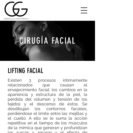
CIRUGÍA FACIAL
LIFTING FACIAL
Existen 3 procesos íntimamente
relacionados que causan el
envejecimiento facial: los cambios en la
apariencia y estructura de la piel, la
pérdida del volumen y tensión de los
tejidos y el descenso de éstos. Se
desdibujan los contornos faciales,
perdiéndose el limite entre las mejillas y
el cuello. A ello se le suma la acción
repetitiva en el tiempo de los músculos
de la mímica que generan y profundizan
los surcos y arrugas y el efecto de